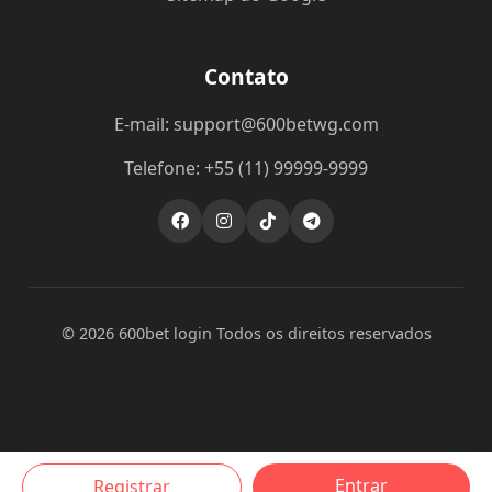
Contato
E-mail: support@600betwg.com
Telefone: +55 (11) 99999-9999
© 2026 600bet login Todos os direitos reservados
Entrar
Registrar