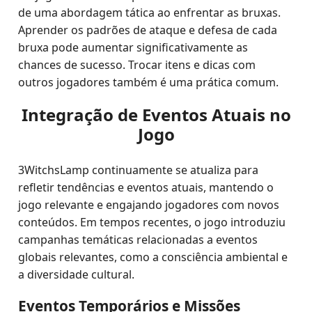
de uma abordagem tática ao enfrentar as bruxas.
Aprender os padrões de ataque e defesa de cada
bruxa pode aumentar significativamente as
chances de sucesso. Trocar itens e dicas com
outros jogadores também é uma prática comum.
Integração de Eventos Atuais no
Jogo
3WitchsLamp continuamente se atualiza para
refletir tendências e eventos atuais, mantendo o
jogo relevante e engajando jogadores com novos
conteúdos. Em tempos recentes, o jogo introduziu
campanhas temáticas relacionadas a eventos
globais relevantes, como a consciência ambiental e
a diversidade cultural.
Eventos Temporários e Missões