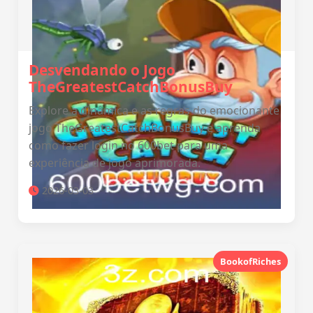
Desvendando o Jogo
TheGreatestCatchBonusBuy
Explore a dinâmica e as regras do emocionante
jogo TheGreatestCatchBonusBuy e aprenda
como fazer login no 600bet para uma
experiência de jogo aprimorada.
2026-03-03
BookofRiches