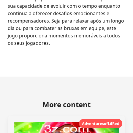
sua capacidade de evoluir com o tempo enquanto
continua a oferecer desafios emocionantes e
recompensadores. Seja para relaxar após um longo
dia ou para combater as bruxas em equipe, este
jogo proporciona momentos memoráveis a todos
os seus jogadores.
More content
AdventuresofLilRed