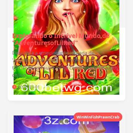
Explorando o Incrível Mundo de
"AdventuresofLilRed"
Descubra a emocionante jornada de
'AdventuresofLilRed' e como ele está se
tornando um sucesso na comunidade de jogos
online.
2026-03-01
WinWinFishPrawnCrab