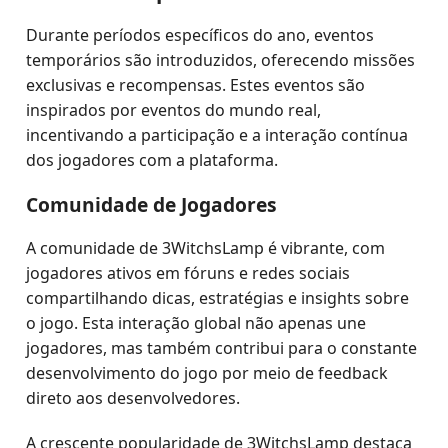
Durante períodos específicos do ano, eventos
temporários são introduzidos, oferecendo missões
exclusivas e recompensas. Estes eventos são
inspirados por eventos do mundo real,
incentivando a participação e a interação contínua
dos jogadores com a plataforma.
Comunidade de Jogadores
A comunidade de 3WitchsLamp é vibrante, com
jogadores ativos em fóruns e redes sociais
compartilhando dicas, estratégias e insights sobre
o jogo. Esta interação global não apenas une
jogadores, mas também contribui para o constante
desenvolvimento do jogo por meio de feedback
direto aos desenvolvedores.
A crescente popularidade de 3WitchsLamp destaca