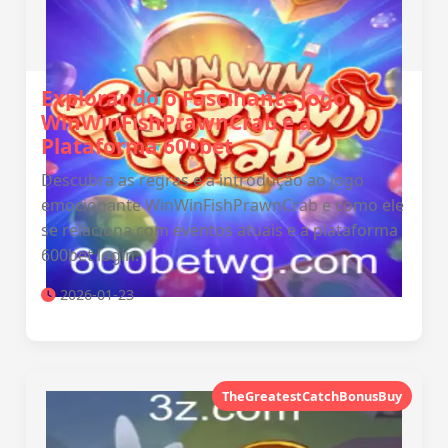
Explorando o Fascinante Jogo
WinWinFishPrawnCrab e a
Plataforma 600bet
Descubra as regras e a introdução ao jogo
emocionante WinWinFishPrawnCrab e como ele
se relaciona com eventos atuais e a plataforma
600bet login.
2026-01-23
TheGreatestCatchBonusBuy