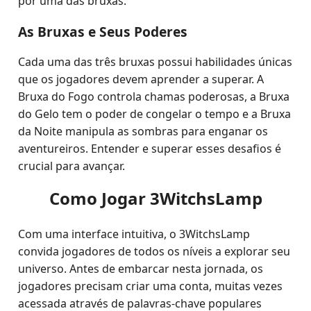
por uma das bruxas.
As Bruxas e Seus Poderes
Cada uma das três bruxas possui habilidades únicas
que os jogadores devem aprender a superar. A
Bruxa do Fogo controla chamas poderosas, a Bruxa
do Gelo tem o poder de congelar o tempo e a Bruxa
da Noite manipula as sombras para enganar os
aventureiros. Entender e superar esses desafios é
crucial para avançar.
Como Jogar 3WitchsLamp
Com uma interface intuitiva, o 3WitchsLamp
convida jogadores de todos os níveis a explorar seu
universo. Antes de embarcar nesta jornada, os
jogadores precisam criar uma conta, muitas vezes
acessada através de palavras-chave populares