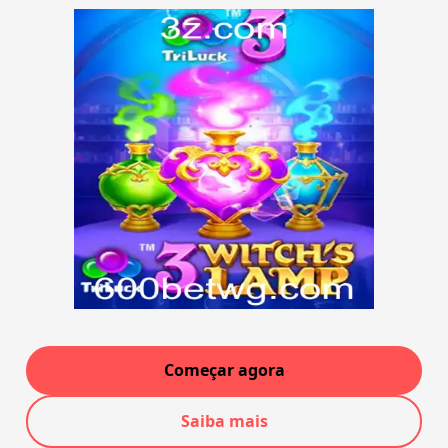
Começar agora
Saiba mais