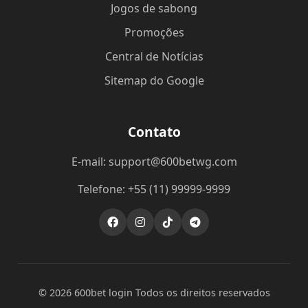
Jogos de sabong
Promoções
Central de Notícias
Sitemap do Google
Contato
E-mail: support@600betwg.com
Telefone: +55 (11) 99999-9999
© 2026 600bet login Todos os direitos reservados