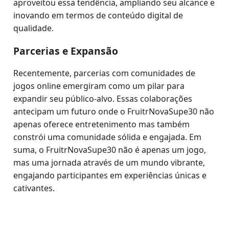
aproveitou essa tendência, ampliando seu alcance e
inovando em termos de conteúdo digital de
qualidade.
Parcerias e Expansão
Recentemente, parcerias com comunidades de
jogos online emergiram como um pilar para
expandir seu público-alvo. Essas colaborações
antecipam um futuro onde o FruitrNovaSupe30 não
apenas oferece entretenimento mas também
constrói uma comunidade sólida e engajada. Em
suma, o FruitrNovaSupe30 não é apenas um jogo,
mas uma jornada através de um mundo vibrante,
engajando participantes em experiências únicas e
cativantes.