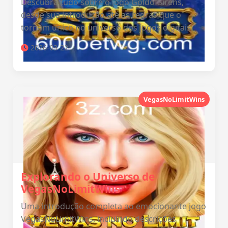
Descubra tudo sobre o jogo GoldofSirens,
desde sua introdução até as regras que o
tornam único no universo dos jogos digitais.
2026-03-22
VegasNoLimitWins
Explorando o Universo de
VegasNoLimitWins
Uma introdução completa ao emocionante jogo
VegasNoLimitWins, incluindo descrições