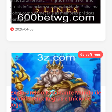
suas características, regras e como eventos
atuais influenciam sua popularidade. Saiba mais
sobre como começar e as melhores práticas
para jogar.
2026-04-08
GoldofSirens
Explorando o Fascinante Mundo de
GoldofSirens: Regras e Início de
Jogo