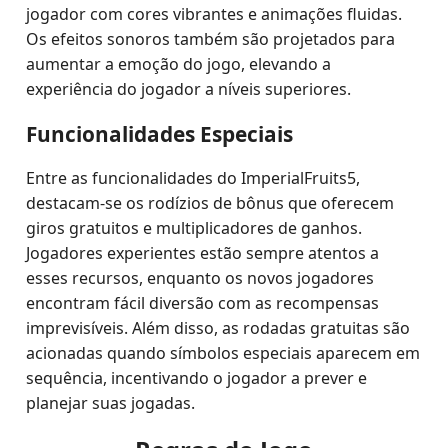
jogador com cores vibrantes e animações fluidas.
Os efeitos sonoros também são projetados para
aumentar a emoção do jogo, elevando a
experiência do jogador a níveis superiores.
Funcionalidades Especiais
Entre as funcionalidades do ImperialFruits5,
destacam-se os rodízios de bônus que oferecem
giros gratuitos e multiplicadores de ganhos.
Jogadores experientes estão sempre atentos a
esses recursos, enquanto os novos jogadores
encontram fácil diversão com as recompensas
imprevisíveis. Além disso, as rodadas gratuitas são
acionadas quando símbolos especiais aparecem em
sequência, incentivando o jogador a prever e
planejar suas jogadas.