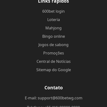
Links rápidos
600bet login
Loteria
Mahjong
Bingo online
Jogos de sabong
Promoções
Central de Notícias
Sitemap do Google
Contato
E-mail: support@600betwg.com