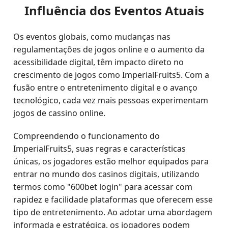
Influência dos Eventos Atuais
Os eventos globais, como mudanças nas
regulamentações de jogos online e o aumento da
acessibilidade digital, têm impacto direto no
crescimento de jogos como ImperialFruits5. Com a
fusão entre o entretenimento digital e o avanço
tecnológico, cada vez mais pessoas experimentam
jogos de cassino online.
Compreendendo o funcionamento do
ImperialFruits5, suas regras e características
únicas, os jogadores estão melhor equipados para
entrar no mundo dos casinos digitais, utilizando
termos como "600bet login" para acessar com
rapidez e facilidade plataformas que oferecem esse
tipo de entretenimento. Ao adotar uma abordagem
informada e estratégica, os jogadores podem