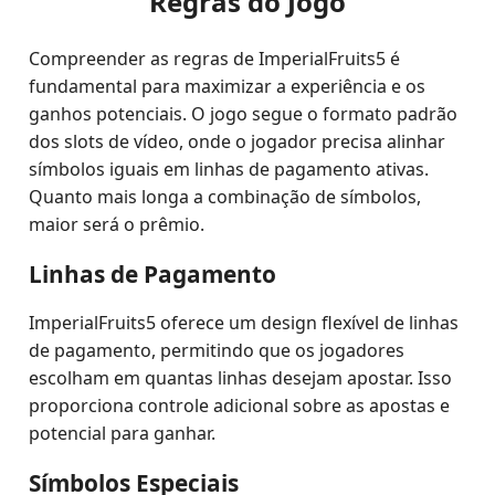
Regras do Jogo
Compreender as regras de ImperialFruits5 é
fundamental para maximizar a experiência e os
ganhos potenciais. O jogo segue o formato padrão
dos slots de vídeo, onde o jogador precisa alinhar
símbolos iguais em linhas de pagamento ativas.
Quanto mais longa a combinação de símbolos,
maior será o prêmio.
Linhas de Pagamento
ImperialFruits5 oferece um design flexível de linhas
de pagamento, permitindo que os jogadores
escolham em quantas linhas desejam apostar. Isso
proporciona controle adicional sobre as apostas e
potencial para ganhar.
Símbolos Especiais