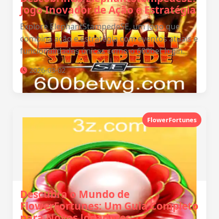
Jogo Inovador de Ação e Estratégia
Explore ElephantStampedeSE, um jogo que
combina ação e estratégia com eventos atuais e
funcionalidades únicas como o 600bet login.
2026-03-02
FlowerFortunes
Descubra o Mundo de
FlowerFortunes: Um Guia Completo
para Novos Jogadores