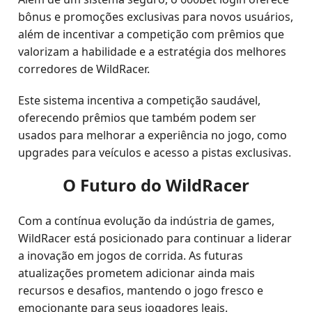
bônus e promoções exclusivas para novos usuários,
além de incentivar a competição com prêmios que
valorizam a habilidade e a estratégia dos melhores
corredores de WildRacer.
Este sistema incentiva a competição saudável,
oferecendo prêmios que também podem ser
usados para melhorar a experiência no jogo, como
upgrades para veículos e acesso a pistas exclusivas.
O Futuro do WildRacer
Com a contínua evolução da indústria de games,
WildRacer está posicionado para continuar a liderar
a inovação em jogos de corrida. As futuras
atualizações prometem adicionar ainda mais
recursos e desafios, mantendo o jogo fresco e
emocionante para seus jogadores leais.