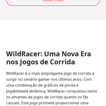
WildRacer: Uma Nova Era
nos Jogos de Corrida
WildRacer é o mais empolgante jogo de corrida a
surgir no cenário gamer nos últimos anos. Com
uma combinação de gráficos de ponta e
jogabilidade dinâmica, WildRacer conquistou tanto
os amantes de jogos de corrida quanto os fãs
casuais. Este jogo promete proporcionar uma