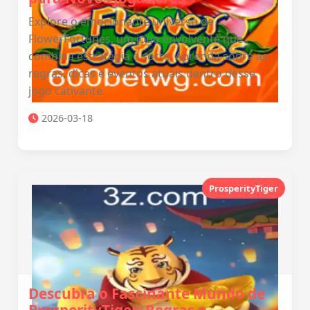
Explore o emocionante universo de
FlowerFortunes, um jogo envolvente que
combina estratégia e sorte. Aprenda sobre as
regras, dicas e eventos atuais dentro desse
jogo cativante.
2026-03-18
ProsperityTiger
Descubra o Fascinante Mundo de