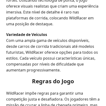
fortes. Utilizando tecnologia de ponta, o jogo
oferece visuais realistas que criam uma experiência
imersiva. Este nível de detalhe é raro nas
plataformas de corrida, colocando WildRacer em
uma posição de destaque.
Variedade de Veículos
Com uma ampla gama de veículos disponíveis,
desde carros de corrida tradicionais até modelos
futuristas, WildRacer oferece opções para todos os
estilos. Cada veículo possui características únicas,
compensadas por níveis de dificuldade que
aumentam progressivamente.
Regras do Jogo
WildRacer impõe regras para garantir uma
competição justa e desafiadora. Os jogadores têm a
missão de cruzar a linha de chegada primeiro, mas