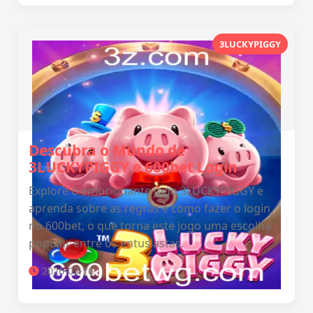
3LUCKYPIGGY
Descubra o Mundo de
3LUCKYPIGGY e 600bet Login
Explore o emocionante jogo 3LUCKYPIGGY e
aprenda sobre as regras e como fazer o login
no 600bet, o que torna este jogo uma escolha
popular entre os entusiastas.
2026-03-16