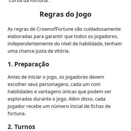
'Coroa da Fortuna'.
Regras do Jogo
As regras de CrownofFortune são cuidadosamente
elaboradas para garantir que todos os jogadores,
independentemente do nível de habilidade, tenham
uma chance justa de vitória.
1. Preparação
Antes de iniciar o jogo, os jogadores devem
escolher seus personagens, cada um com
habilidades e vantagens únicas que podem ser
exploradas durante o jogo. Além disso, cada
jogador recebe um número inicial de fichas de
fortuna.
2. Turnos