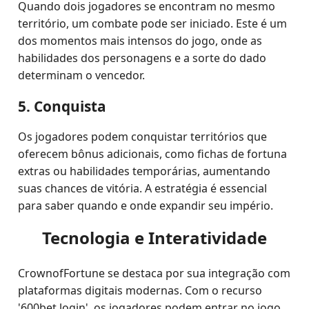
Quando dois jogadores se encontram no mesmo
território, um combate pode ser iniciado. Este é um
dos momentos mais intensos do jogo, onde as
habilidades dos personagens e a sorte do dado
determinam o vencedor.
5. Conquista
Os jogadores podem conquistar territórios que
oferecem bônus adicionais, como fichas de fortuna
extras ou habilidades temporárias, aumentando
suas chances de vitória. A estratégia é essencial
para saber quando e onde expandir seu império.
Tecnologia e Interatividade
CrownofFortune se destaca por sua integração com
plataformas digitais modernas. Com o recurso
'600bet login', os jogadores podem entrar no jogo