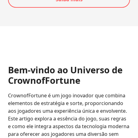
Bem-vindo ao Universo de
CrownofFortune
CrownofFortune é um jogo inovador que combina
elementos de estratégia e sorte, proporcionando
aos jogadores uma experiência única e envolvente.
Este artigo explora a essência do jogo, suas regras
e como ele integra aspectos da tecnologia moderna
para oferecer aos jogadores uma diversão sem