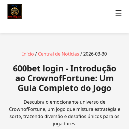
Início
/
Central de Notícias
/ 2026-03-30
600bet login - Introdução
ao CrownofFortune: Um
Guia Completo do Jogo
Descubra o emocionante universo de
CrownofFortune, um jogo que mistura estratégia e
sorte, trazendo diversão e desafios únicos para os
jogadores.