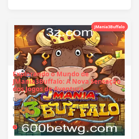
JMania3Buffalo
Explorando o Mundo de
JMania3Buffalo: A Nova Sensação
dos Jogos de Aventura
Descubra a emoção do jogo JMania3Buffalo, um
universo rico em desafios dinâmicos e
estratégias envolventes.
2026-05-31