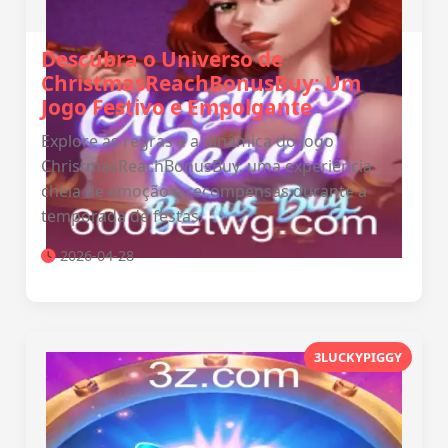
Descubra o Universo de
ChristmasReachBonusBuy: Um
Jogo Festivo e Empolgante
Explore as regras e a dinâmica do jogo
ChristmasReachBonusBuy, uma experiência
cheia de emoção e recompensas durante a
temporada de festas.
2026-04-28
3LUCKYPIGGY