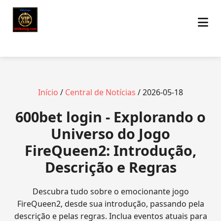
Início
/
Central de Notícias
/ 2026-05-18
600bet login - Explorando o
Universo do Jogo
FireQueen2: Introdução,
Descrição e Regras
Descubra tudo sobre o emocionante jogo
FireQueen2, desde sua introdução, passando pela
descrição e pelas regras. Inclua eventos atuais para