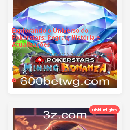
Explorando o Universo do
Pokerstars: Regras, História e
Atualizações
Uma análise aprofundada do Pokerstars, suas
regras, a introdução ao 600bet login e o
impacto nos eventos atuais.
2026-02-05
OishiDelights