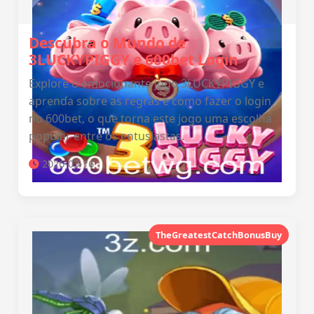
Descubra o Mundo de
3LUCKYPIGGY e 600bet Login
Explore o emocionante jogo 3LUCKYPIGGY e
aprenda sobre as regras e como fazer o login
no 600bet, o que torna este jogo uma escolha
popular entre os entusiastas.
2026-03-16
TheGreatestCatchBonusBuy