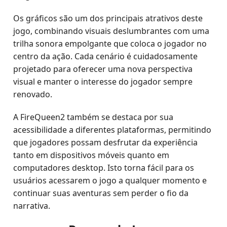
Os gráficos são um dos principais atrativos deste
jogo, combinando visuais deslumbrantes com uma
trilha sonora empolgante que coloca o jogador no
centro da ação. Cada cenário é cuidadosamente
projetado para oferecer uma nova perspectiva
visual e manter o interesse do jogador sempre
renovado.
A FireQueen2 também se destaca por sua
acessibilidade a diferentes plataformas, permitindo
que jogadores possam desfrutar da experiência
tanto em dispositivos móveis quanto em
computadores desktop. Isto torna fácil para os
usuários acessarem o jogo a qualquer momento e
continuar suas aventuras sem perder o fio da
narrativa.