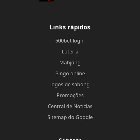
Links rápidos
600bet login
Loteria
Mahjong
Bingo online
Jogos de sabong
Promoções
Central de Notícias
Sitemap do Google