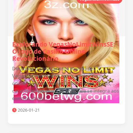
Explorando VegasNoLimitWinsSE:
O Jogo de Casino Online
Revolucionário
Descubra o emocionante mundo de
VegasNoLimitWinsSE, um jogo de cassino
online inovador. Aprenda sobre suas regras,
características únicas e como ele se integra aos
eventos atuais.
2026-01-21