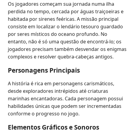
Os jogadores começam sua jornada numa ilha
perdida no tempo, cercada por águas traiçoeiras e
habitada por sirenes feéricas. A missão principal
consiste em localizar o lendário tesouro guardado
por seres místicos do oceano profundo. No
entanto, não é só uma questão de encontrá-lo; os
jogadores precisam também desvendar os enigmas
complexos e resolver quebra-cabeças antigos.
Personagens Principais
A história é rica em personagens carismáticos,
desde exploradores intrépidos até criaturas
marinhas encantadoras. Cada personagem possui
habilidades únicas que podem ser incrementadas
conforme o progresso no jogo.
Elementos Gráficos e Sonoros