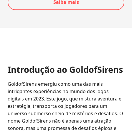
Saiba mais
Introdução ao GoldofSirens
GoldofSirens emergiu como uma das mais
intrigantes experiências no mundo dos jogos
digitais em 2023. Este jogo, que mistura aventura e
estratégia, transporta os jogadores para um
universo submerso cheio de mistérios e desafios. O
nome GoldofSirens não é apenas uma atração
sonora, mas uma promessa de desafios épicos e