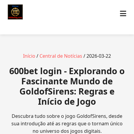
Início
/
Central de Notícias
/ 2026-03-22
600bet login - Explorando o
Fascinante Mundo de
GoldofSirens: Regras e
Início de Jogo
Descubra tudo sobre o jogo GoldofSirens, desde
sua introdução até as regras que o tornam único
no universo dos jogos digitais.