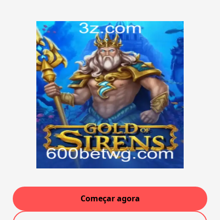
Começar agora