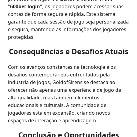
"
600bet login
", os jogadores podem acessar suas
contas de forma segura e rápida. Este sistema
garante que cada sessão de jogo seja personalizada
e segura, mantendo as informações dos jogadores
protegidas.
Consequências e Desafios Atuais
Com os avanços constantes na tecnologia e os
desafios contemporâneos enfrentados pela
indústria de jogos, GoldofSirens se destaca ao
oferecer não apenas uma experiência de jogo de
alta qualidade, mas também elementos
educacionais e culturais. A comunidade de
jogadores está em expansão, criando novos
espaços de interação e aprendizagem.
Conclusão e Oportunidades